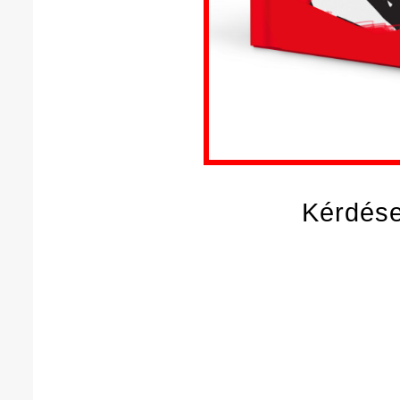
Kérdése