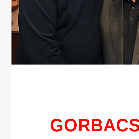
GORBACSO