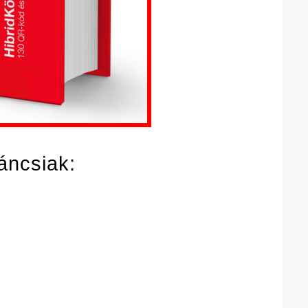
áncsiak: