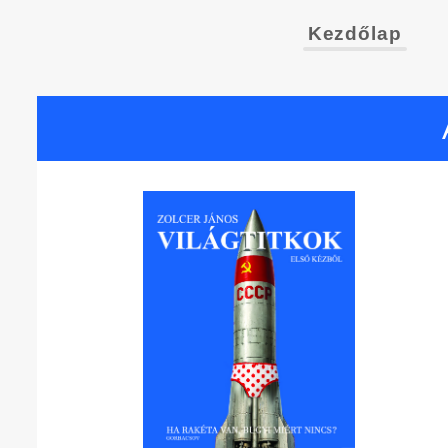
Kezdőlap