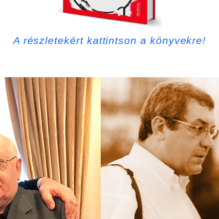
A részletekért kattintson a könyvekre!